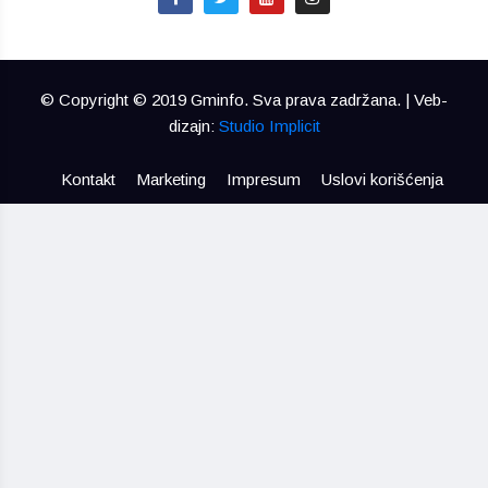
© Copyright © 2019 Gminfo. Sva prava zadržana. | Veb-
dizajn:
Studio Implicit
Kontakt
Marketing
Impresum
Uslovi korišćenja