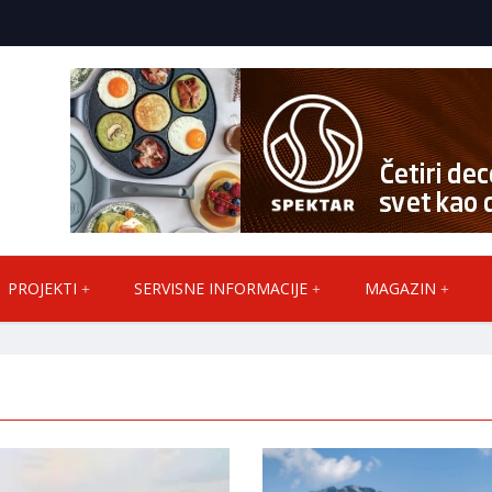
PROJEKTI
SERVISNE INFORMACIJE
MAGAZIN