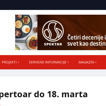
PROJEKTI
SERVISNE INFORMACIJE
MAGAZIN
pertoar do 18. marta