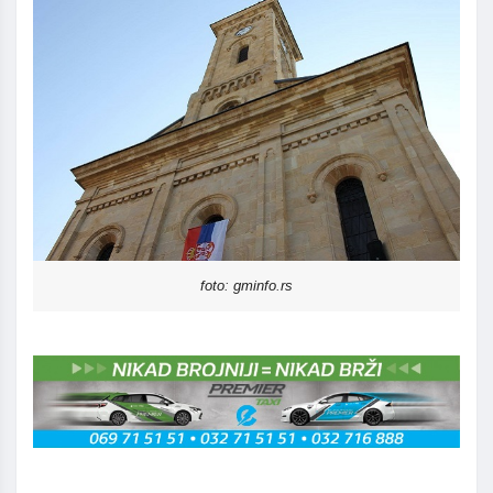
foto: gminfo.rs