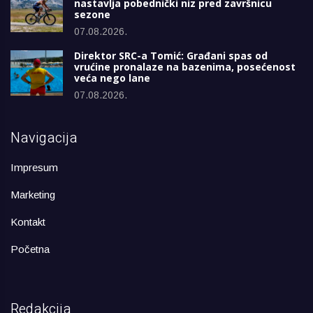
nastavlja pobednički niz pred završnicu
sezone
07.08.2026.
Direktor SRC-a Tomić: Građani spas od
vrućine pronalaze na bazenima, posećenost
veća nego lane
07.08.2026.
Navigacija
Impresum
Marketing
Kontakt
Početna
Redakcija