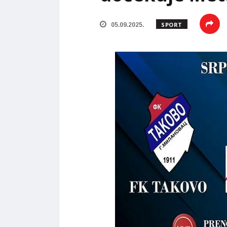
SPORT
05.09.2025.