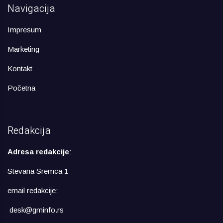
Navigacija
Impresum
Marketing
Kontakt
Početna
Redakcija
Adresa redakcije
:
Stevana Sremca 1
email redakcije:
desk@gminfo.rs