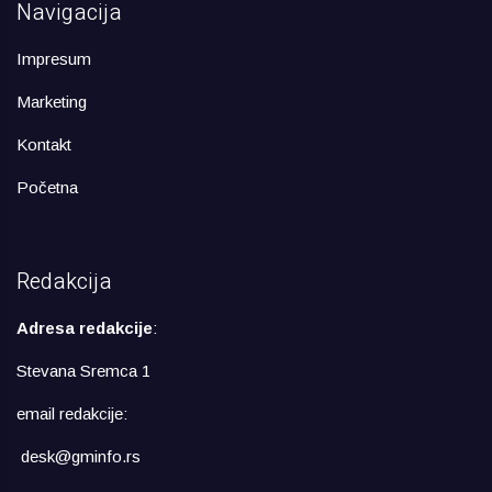
Navigacija
Impresum
Marketing
Kontakt
Početna
Redakcija
Adresa redakcije
:
Stevana Sremca 1
email redakcije:
desk@gminfo.rs