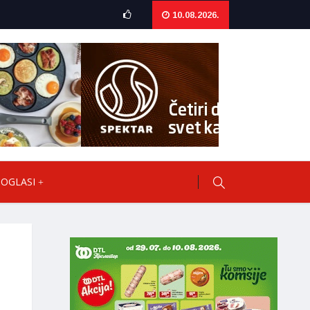
10.08.2026.
OGLASI