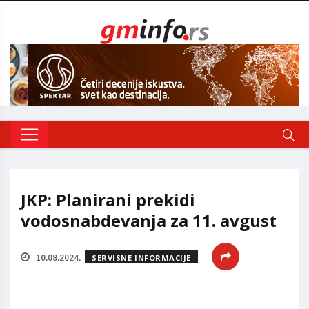
JKP: Planirani prekidi
vodosnabdevanja za 11. avgust
SERVISNE INFORMACIJE
10.08.2024.