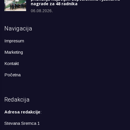
nagrade za 48 radnika
06.08.2026.
Navigacija
Impresum
Marketing
Kontakt
Početna
Redakcija
Adresa redakcije
:
Stevana Sremca 1