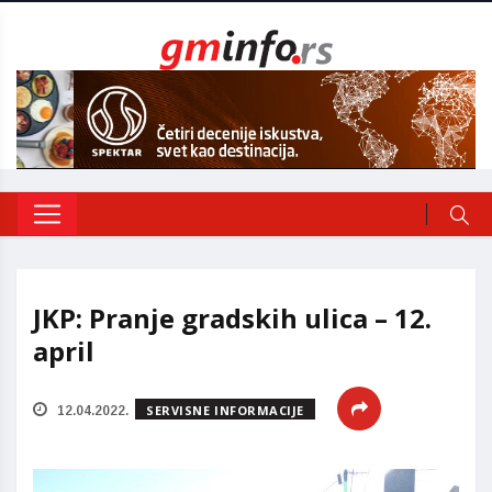
JKP: Pranje gradskih ulica – 12.
april
SERVISNE INFORMACIJE
12.04.2022.