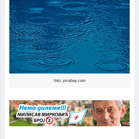
foto: pixabay.com