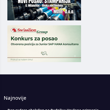
Najnovije