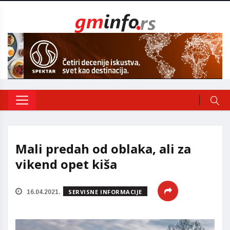
Mali predah od oblaka, ali za
vikend opet kiša
SERVISNE INFORMACIJE
16.04.2021.