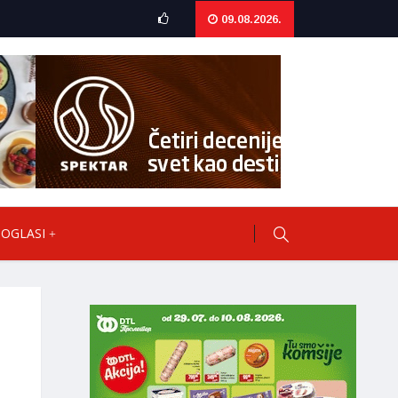
09.08.2026.
OGLASI