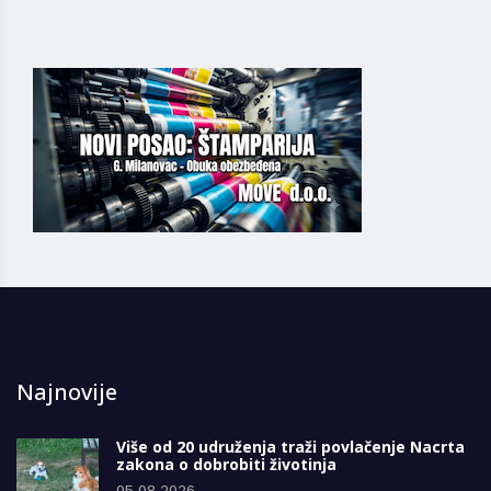
Najnovije
Više od 20 udruženja traži povlačenje Nacrta
zakona o dobrobiti životinja