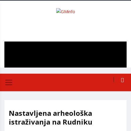
Nastavljena arheološka
istraživanja na Rudniku