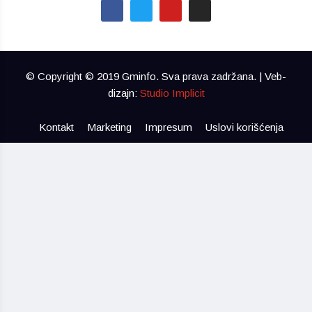
© Copyright © 2019 Gminfo. Sva prava zadržana. | Veb-
dizajn:
Studio Implicit
Kontakt
Marketing
Impresum
Uslovi korišćenja