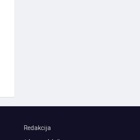
Redakcija