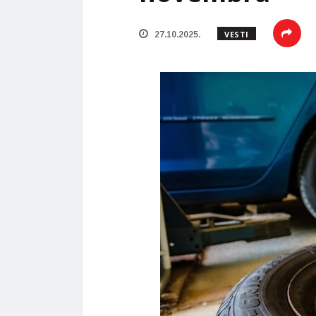
VESTI
27.10.2025.