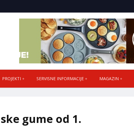
PROJEKTI
SERVISNE INFORMACIJE
MAGAZIN
ske gume od 1.