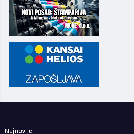
Najnovije