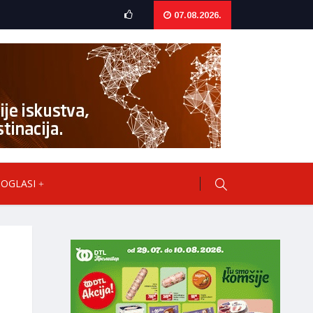
07.08.2026.
OGLASI