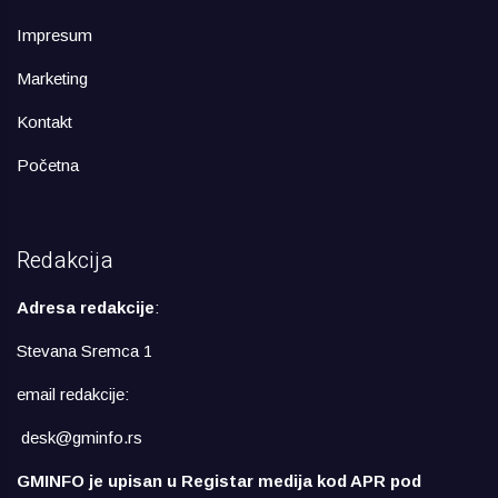
Impresum
Marketing
Kontakt
Početna
Redakcija
Adresa redakcije
:
Stevana Sremca 1
email redakcije:
desk@gminfo.rs
GMINFO je upisan u Registar medija kod APR pod