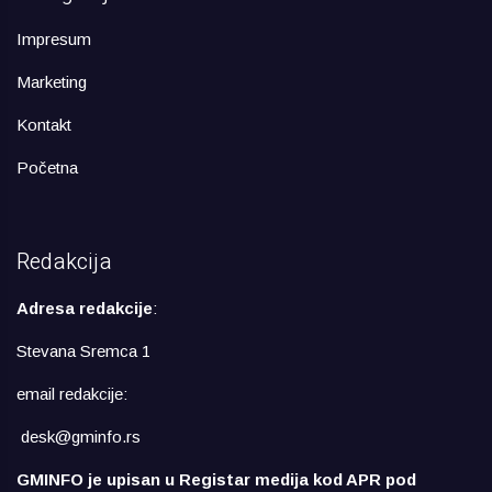
Impresum
Marketing
Kontakt
Početna
Redakcija
Adresa redakcije
:
Stevana Sremca 1
email redakcije:
desk@gminfo.rs
GMINFO je upisan u Registar medija kod APR pod