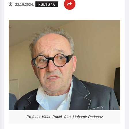
KULTURA
22.10.2024.
Profesor Vidan Papić, foto: Ljubomir Radanov