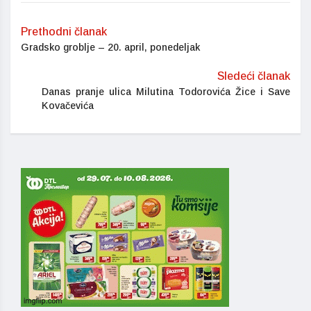
Prethodni članak
Gradsko groblje – 20. april, ponedeljak
Sledeći članak
Danas pranje ulica Milutina Todorovića Žice i Save
Kovačevića