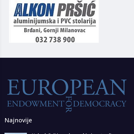
Najnovije