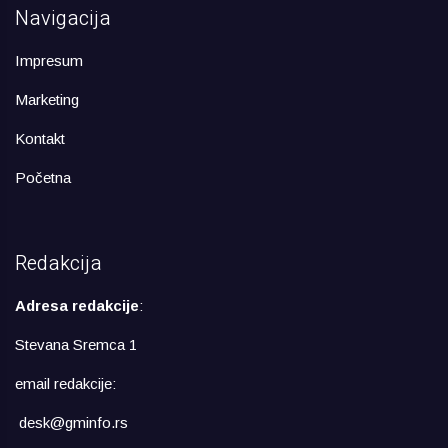
Navigacija
Impresum
Marketing
Kontakt
Početna
Redakcija
Adresa redakcije
:
Stevana Sremca 1
email redakcije:
desk@gminfo.rs