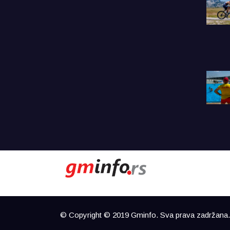
© Copyright © 2019 Gminfo. Sva prava zadržana. 