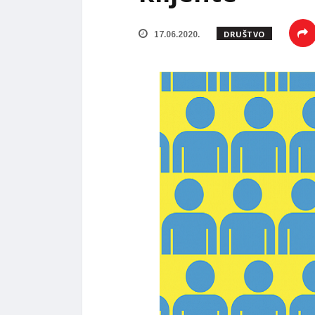
DRUŠTVO
17.06.2020.