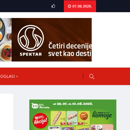
07.08.2026.
OGLASI