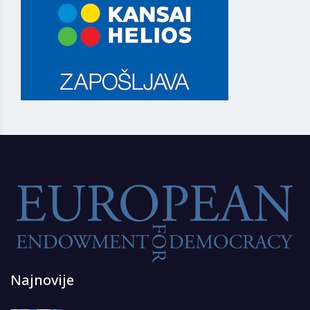
Najnovije