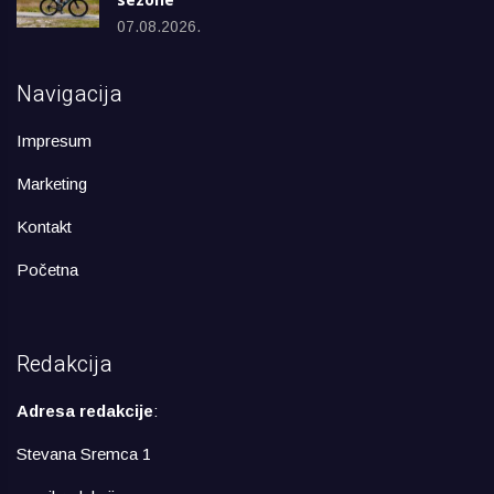
07.08.2026.
Navigacija
Impresum
Marketing
Kontakt
Početna
Redakcija
Adresa redakcije
:
Stevana Sremca 1