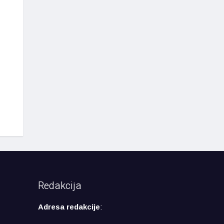
Redakcija
Adresa redakcije
: