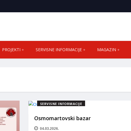
PROJEKTI
SERVISNE INFORMACIJE
MAGAZIN
SERVISNE INFORMACIJE
Osmomartovski bazar
04.03.2026.