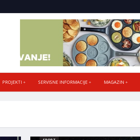
PROJEKTI
SERVISNE INFORMACIJE
MAGAZIN
SPORT