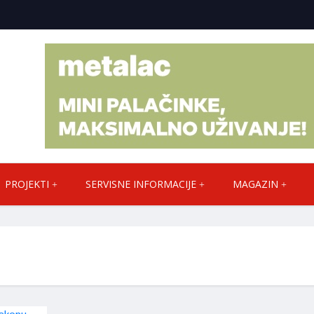
PROJEKTI
SERVISNE INFORMACIJE
MAGAZIN