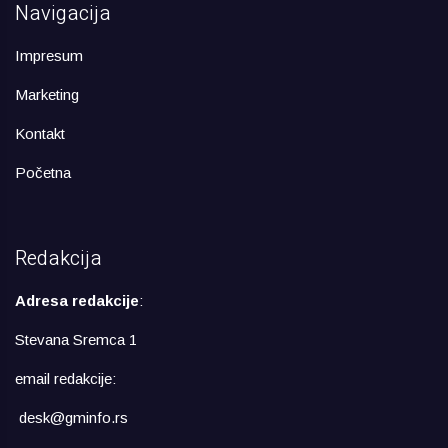
Navigacija
Impresum
Marketing
Kontakt
Početna
Redakcija
Adresa redakcije
:
Stevana Sremca 1
email redakcije:
desk@gminfo.rs