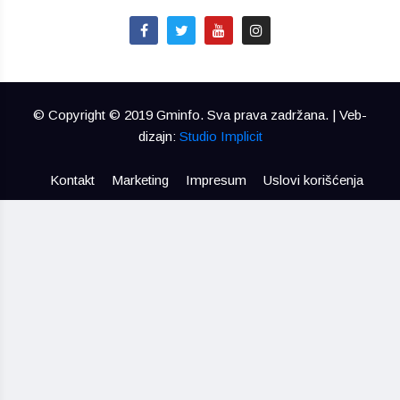
© Copyright © 2019 Gminfo. Sva prava zadržana. | Veb-
dizajn:
Studio Implicit
Kontakt
Marketing
Impresum
Uslovi korišćenja