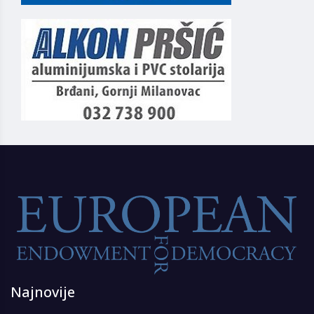
Najnovije