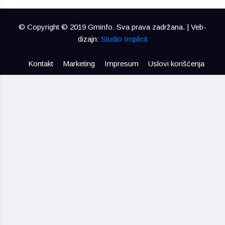
© Copyright © 2019 Gminfo. Sva prava zadržana. | Veb-
dizajn:
Studio Implicit
Kontakt
Marketing
Impresum
Uslovi korišćenja