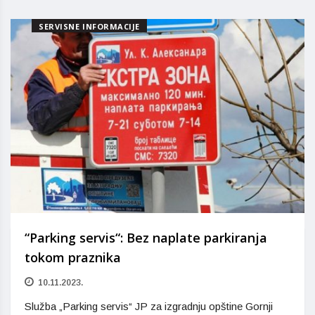
SERVISNE INFORMACIJE
“Parking servis“: Bez naplate parkiranja
tokom praznika
10.11.2023.
Služba „Parking servis“ JP za izgradnju opštine Gornji