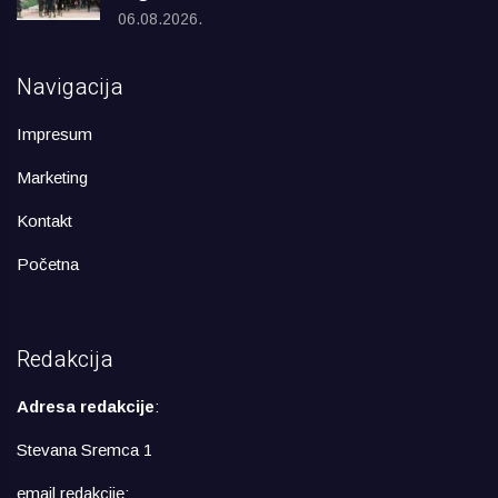
06.08.2026.
Navigacija
Impresum
Marketing
Kontakt
Početna
Redakcija
Adresa redakcije
:
Stevana Sremca 1
email redakcije: