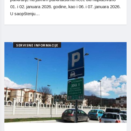
01. i 02. januara 2026. godine, kao i 06. i 07. januara 2026.
U saopštenju…
SERVISNE INFORMACIJE