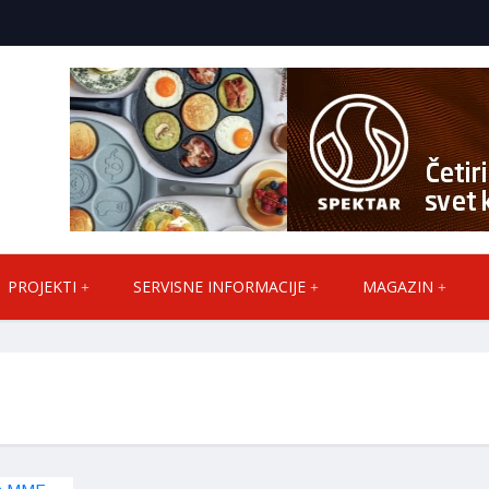
PROJEKTI
SERVISNE INFORMACIJE
MAGAZIN