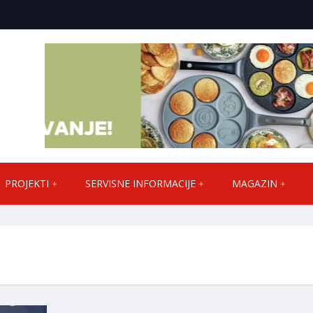
PROJEKTI
SERVISNE INFORMACIJE
MAGAZIN