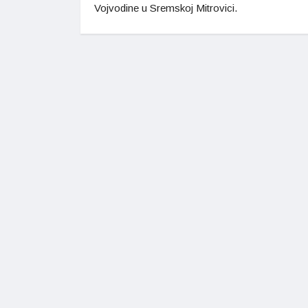
Vojvodine u Sremskoj Mitrovici.