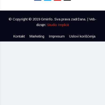
© Copyright © 2019 Gminfo. Sva prava zadržana. | Veb-
dizajn:
Studio Implicit
Kontakt
Marketing
Impresum
Uslovi korišćenja