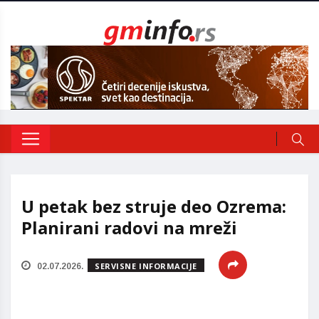
U petak bez struje deo Ozrema:
Planirani radovi na mreži
SERVISNE INFORMACIJE
02.07.2026.