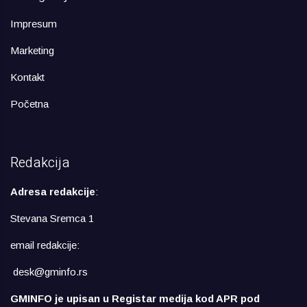
Impresum
Marketing
Kontakt
Početna
Redakcija
Adresa redakcije
:
Stevana Sremca 1
email redakcije:
desk@gminfo.rs
GMINFO je upisan u Registar medija kod APR pod