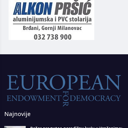
Najnovije