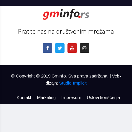
Pratite nas na društvenim mrežama
© Copyright © 2019 Gminfo. Sva prava zadržana. | Veb-
dizajn:
Studio Implicit
Kontakt
Marketing
Impresum
Uslovi korišćenja