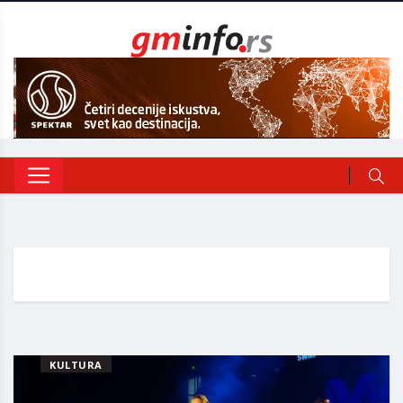
KULTURA