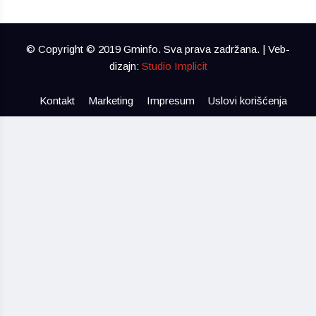
© Copyright © 2019 Gminfo. Sva prava zadržana. | Veb-
dizajn:
Studio Implicit
Kontakt
Marketing
Impresum
Uslovi korišćenja