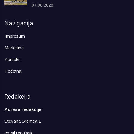
07.08.2026.
Navigacija
Impresum
Marketing
Kontakt
Početna
Redakcija
Adresa redakcije
:
Stevana Sremca 1
email redakcije: