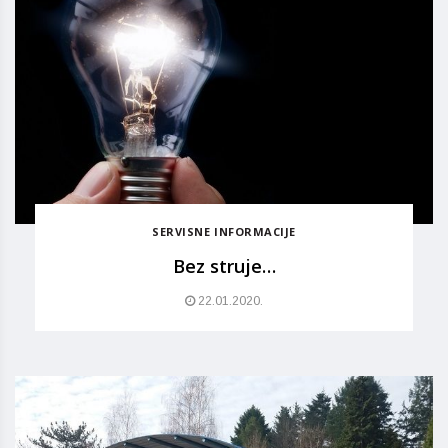
SERVISNE INFORMACIJE
Bez struje…
22.01.2020.