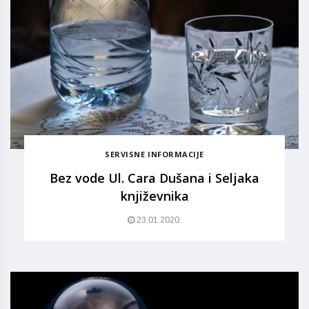
SERVISNE INFORMACIJE
Bez vode Ul. Cara Dušana i Seljaka
književnika
23.01.2020.