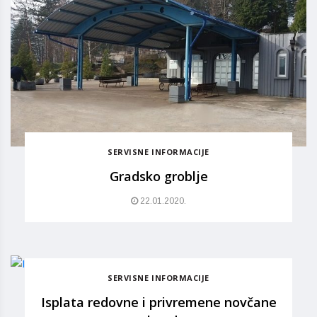
SERVISNE INFORMACIJE
Gradsko groblje
22.01.2020.
SERVISNE INFORMACIJE
Isplata redovne i privremene novčane