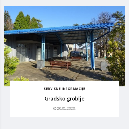
SERVISNE INFORMACIJE
Gradsko groblje
20.01.2020.