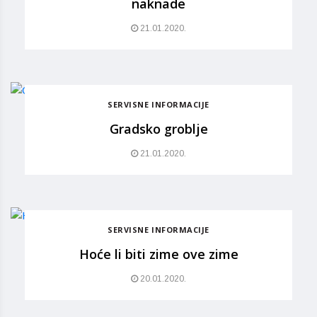
naknade
21.01.2020.
SERVISNE INFORMACIJE
Gradsko groblje
21.01.2020.
SERVISNE INFORMACIJE
Hoće li biti zime ove zime
20.01.2020.