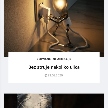
SERVISNE INFORMACIJE
Bez struje nekoliko ulica
23.01.2020.