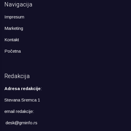
Navigacija
Impresum
Marketing
Kontakt
Početna
Redakcija
Adresa redakcije
:
Stevana Sremca 1
email redakcije:
desk@gminfo.rs