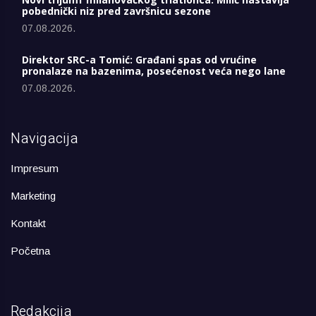
pobednički niz pred završnicu sezone
07.08.2026.
Direktor SRC-a Tomić: Građani spas od vrućine
pronalaze na bazenima, posećenost veća nego lane
07.08.2026.
Navigacija
Impresum
Marketing
Kontakt
Početna
Redakcija