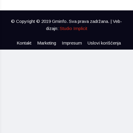
© Copyright © 2019 Gminfo. Sva prava zadržana. | Veb-
dizajn:
Studio Implicit
Kontakt
Marketing
Impresum
Uslovi korišćenja