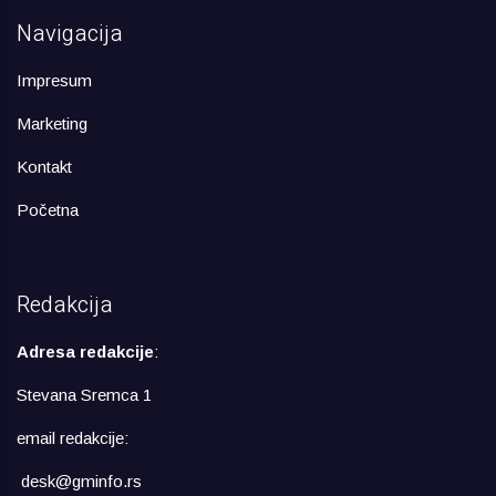
Navigacija
Impresum
Marketing
Kontakt
Početna
Redakcija
Adresa redakcije
:
Stevana Sremca 1
email redakcije:
desk@gminfo.rs