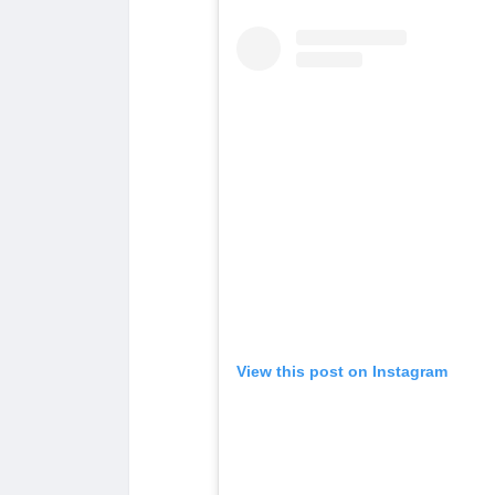
View this post on Instagram