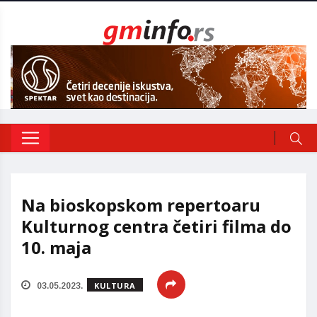
Na bioskopskom repertoaru
Kulturnog centra četiri filma do
10. maja
KULTURA
03.05.2023.